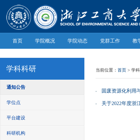
首页
学院概况
学院动态
党群工作
教
学科科研
当前位置：
首页
> 学
通知公告
固废资源化利用
学位点
关于2022年度
平台建设
科研机构