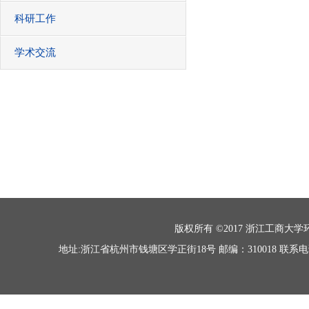
科研工作
学术交流
版权所有 ©2017 浙江工商大学环境科学
地址:浙江省杭州市钱塘区学正街18号 邮编：310018 联系电话：0571-