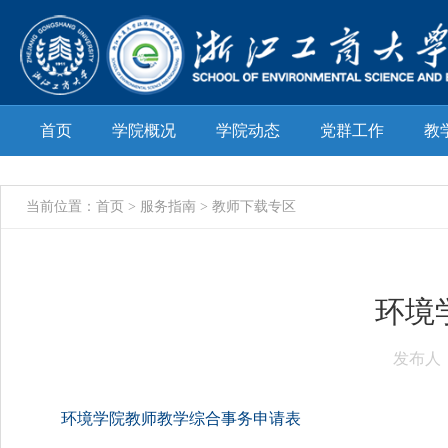
首页
学院概况
学院动态
党群工作
教
当前位置：
首页
> 服务指南 > 教师下载专区
环境
发布人：
环境学院教师教学综合事务申请表